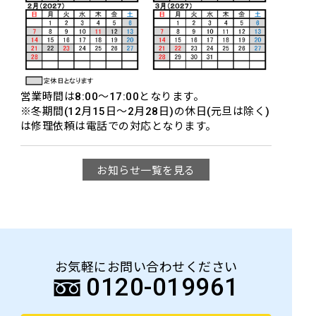
営業時間は8:00～17:00となります。
※冬期間(12月15日～2月28日)の休日(元旦は除く)
は修理依頼は電話での対応となります。
お知らせ一覧を見る
お気軽にお問い合わせください
0120-019961