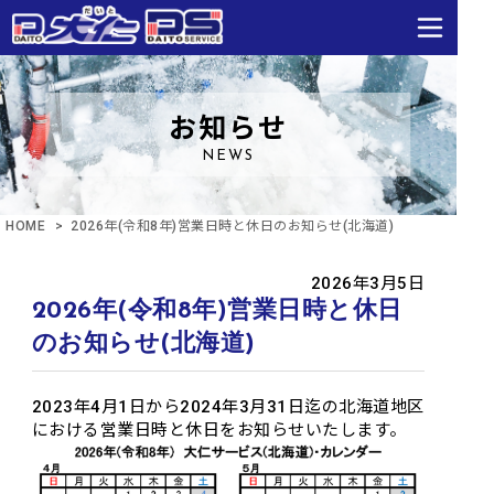
お知らせ
NEWS
HOME
> 2026年(令和8年)営業日時と休日のお知らせ(北海道)
2026年3月5日
2026年(令和8年)営業日時と休日
のお知らせ(北海道)
2023年4月1日から2024年3月31日迄の北海道地区
における営業日時と休日をお知らせいたします。