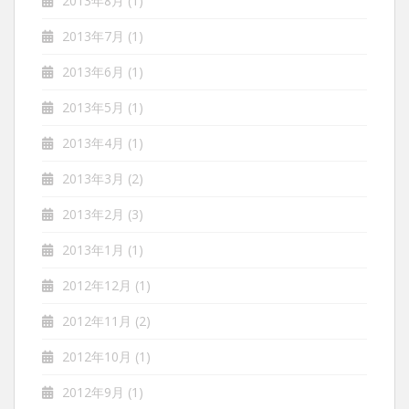
2013年8月
(1)
2013年7月
(1)
2013年6月
(1)
2013年5月
(1)
2013年4月
(1)
2013年3月
(2)
2013年2月
(3)
2013年1月
(1)
2012年12月
(1)
2012年11月
(2)
2012年10月
(1)
2012年9月
(1)