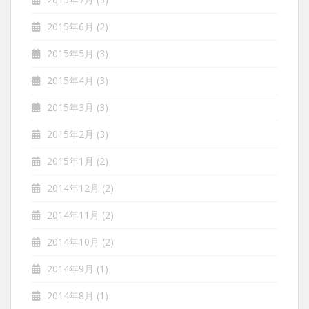
2015年6月
(2)
2015年5月
(3)
2015年4月
(3)
2015年3月
(3)
2015年2月
(3)
2015年1月
(2)
2014年12月
(2)
2014年11月
(2)
2014年10月
(2)
2014年9月
(1)
2014年8月
(1)