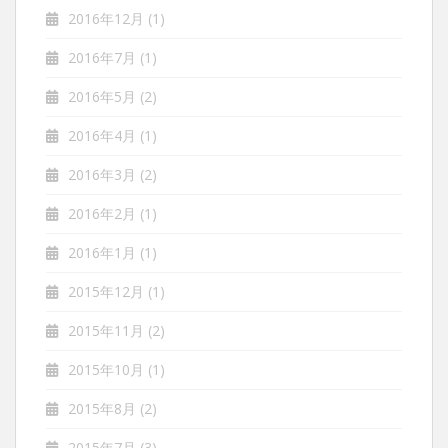
2016年12月
(1)
2016年7月
(1)
2016年5月
(2)
2016年4月
(1)
2016年3月
(2)
2016年2月
(1)
2016年1月
(1)
2015年12月
(1)
2015年11月
(2)
2015年10月
(1)
2015年8月
(2)
2015年7月
(3)