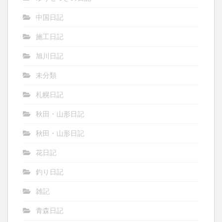
中国日記
施工日記
旭川日記
未分類
札幌日記
秋田・山形日記
秋田・山形日記
花日記
釣り日記
雑記
青森日記