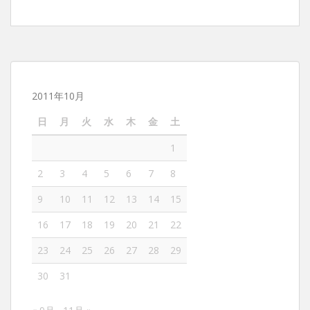
2011年10月
日
月
火
水
木
金
土
1
2
3
4
5
6
7
8
9
10
11
12
13
14
15
16
17
18
19
20
21
22
23
24
25
26
27
28
29
30
31