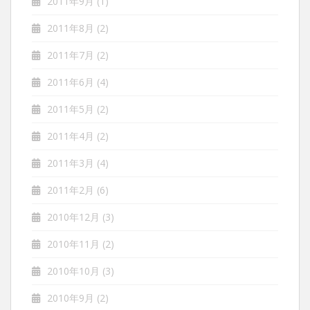
2011年9月
(1)
2011年8月
(2)
2011年7月
(2)
2011年6月
(4)
2011年5月
(2)
2011年4月
(2)
2011年3月
(4)
2011年2月
(6)
2010年12月
(3)
2010年11月
(2)
2010年10月
(3)
2010年9月
(2)