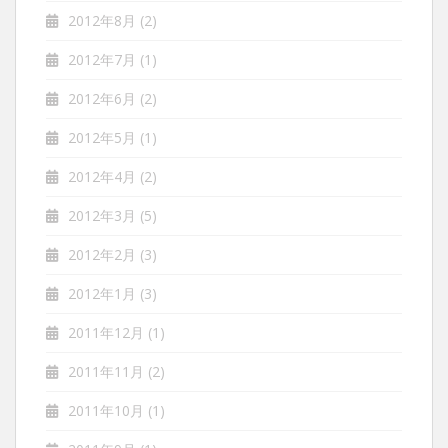
2012年8月
(2)
2012年7月
(1)
2012年6月
(2)
2012年5月
(1)
2012年4月
(2)
2012年3月
(5)
2012年2月
(3)
2012年1月
(3)
2011年12月
(1)
2011年11月
(2)
2011年10月
(1)