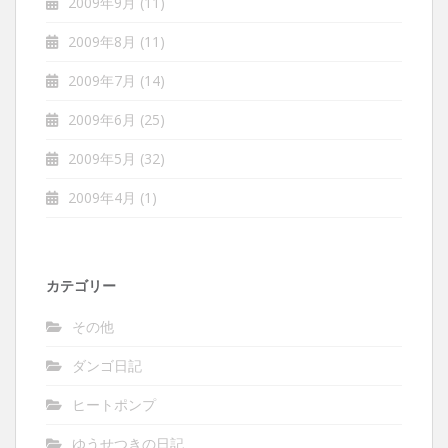
2009年9月
(11)
2009年8月
(11)
2009年7月
(14)
2009年6月
(25)
2009年5月
(32)
2009年4月
(1)
カテゴリー
その他
ダンゴ日記
ヒートポンプ
ゆうせつきの日記