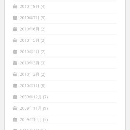
2010年8月
(4)
2010年7月
(3)
2010年6月
(2)
2010年5月
(2)
2010年4月
(2)
2010年3月
(3)
2010年2月
(2)
2010年1月
(8)
2009年12月
(7)
2009年11月
(9)
2009年10月
(7)