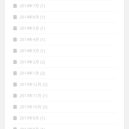
2014年7月
(1)
2014年6月
(1)
2014年5月
(1)
2014年4月
(1)
2014年3月
(1)
2014年2月
(2)
2014年1月
(2)
2013年12月
(2)
2013年11月
(1)
2013年10月
(2)
2013年9月
(1)