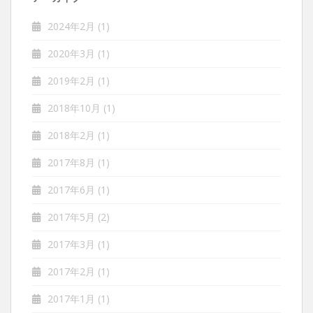
2024年2月
(1)
2020年3月
(1)
2019年2月
(1)
2018年10月
(1)
2018年2月
(1)
2017年8月
(1)
2017年6月
(1)
2017年5月
(2)
2017年3月
(1)
2017年2月
(1)
2017年1月
(1)