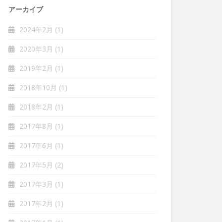
アーカイブ
2024年2月
(1)
2020年3月
(1)
2019年2月
(1)
2018年10月
(1)
2018年2月
(1)
2017年8月
(1)
2017年6月
(1)
2017年5月
(2)
2017年3月
(1)
2017年2月
(1)