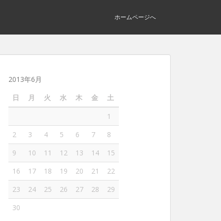
ホームページへ
2013年6月
日
月
火
水
木
金
土
1
2
3
4
5
6
7
8
9
10
11
12
13
14
15
16
17
18
19
20
21
22
23
24
25
26
27
28
29
30