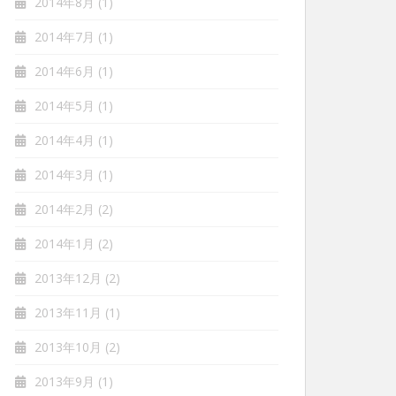
2014年8月
(1)
2014年7月
(1)
2014年6月
(1)
2014年5月
(1)
2014年4月
(1)
2014年3月
(1)
2014年2月
(2)
2014年1月
(2)
2013年12月
(2)
2013年11月
(1)
2013年10月
(2)
2013年9月
(1)