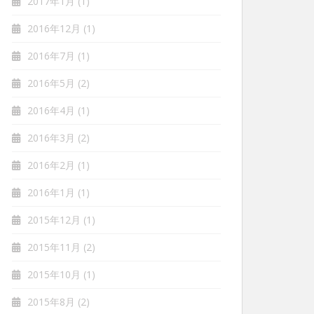
2017年1月
(1)
2016年12月
(1)
2016年7月
(1)
2016年5月
(2)
2016年4月
(1)
2016年3月
(2)
2016年2月
(1)
2016年1月
(1)
2015年12月
(1)
2015年11月
(2)
2015年10月
(1)
2015年8月
(2)