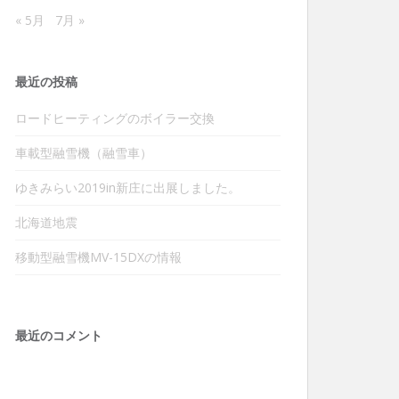
« 5月
7月 »
最近の投稿
ロードヒーティングのボイラー交換
車載型融雪機（融雪車）
ゆきみらい2019in新庄に出展しました。
北海道地震
移動型融雪機MV-15DXの情報
最近のコメント