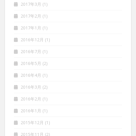
2017年3月
(1)
2017年2月
(1)
2017年1月
(1)
2016年12月
(1)
2016年7月
(1)
2016年5月
(2)
2016年4月
(1)
2016年3月
(2)
2016年2月
(1)
2016年1月
(1)
2015年12月
(1)
2015年11月
(2)