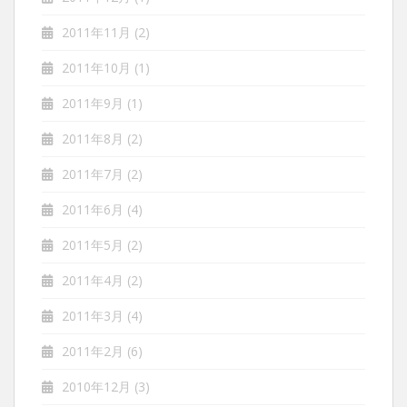
2011年11月
(2)
2011年10月
(1)
2011年9月
(1)
2011年8月
(2)
2011年7月
(2)
2011年6月
(4)
2011年5月
(2)
2011年4月
(2)
2011年3月
(4)
2011年2月
(6)
2010年12月
(3)