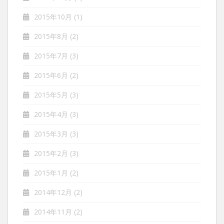
2015年10月
(1)
2015年8月
(2)
2015年7月
(3)
2015年6月
(2)
2015年5月
(3)
2015年4月
(3)
2015年3月
(3)
2015年2月
(3)
2015年1月
(2)
2014年12月
(2)
2014年11月
(2)