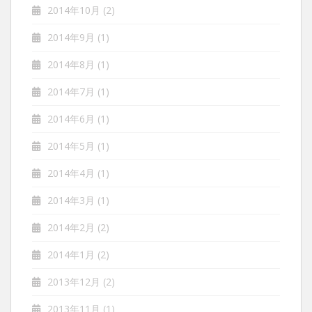
2014年10月
(2)
2014年9月
(1)
2014年8月
(1)
2014年7月
(1)
2014年6月
(1)
2014年5月
(1)
2014年4月
(1)
2014年3月
(1)
2014年2月
(2)
2014年1月
(2)
2013年12月
(2)
2013年11月
(1)