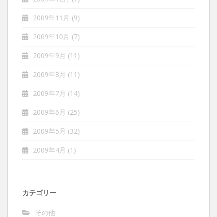
2009年11月
(9)
2009年10月
(7)
2009年9月
(11)
2009年8月
(11)
2009年7月
(14)
2009年6月
(25)
2009年5月
(32)
2009年4月
(1)
カテゴリー
その他