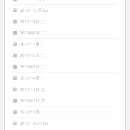
2013年10月
(2)
2013年9月
(1)
2013年8月
(1)
2013年7月
(1)
2013年6月
(1)
2013年5月
(1)
2013年4月
(1)
2013年3月
(2)
2013年2月
(3)
2013年1月
(1)
2012年12月
(1)