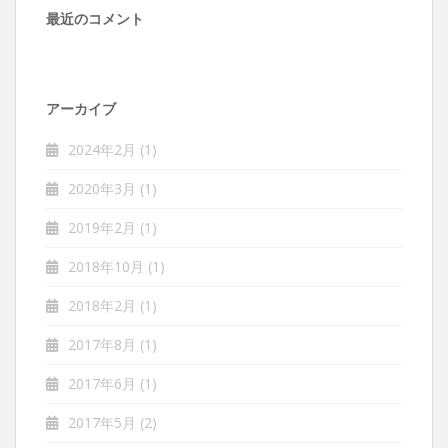
最近のコメント
アーカイブ
2024年2月
(1)
2020年3月
(1)
2019年2月
(1)
2018年10月
(1)
2018年2月
(1)
2017年8月
(1)
2017年6月
(1)
2017年5月
(2)