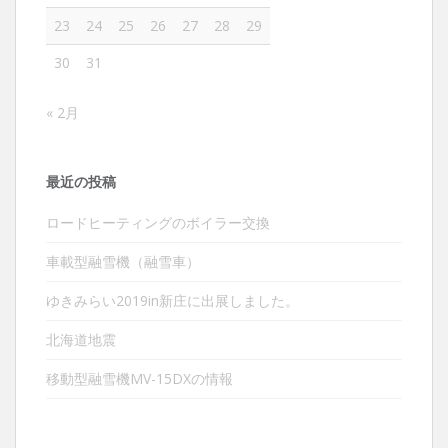
23
24
25
26
27
28
29
30
31
« 2月
最近の投稿
ロードヒーティングのボイラー交換
車載型融雪機（融雪車）
ゆきみらい2019in新庄に出展しました。
北海道地震
移動型融雪機MV-15DXの情報