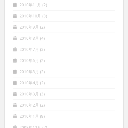
2010年11月
(2)
2010年10月
(3)
2010年9月
(2)
2010年8月
(4)
2010年7月
(3)
2010年6月
(2)
2010年5月
(2)
2010年4月
(2)
2010年3月
(3)
2010年2月
(2)
2010年1月
(8)
2009年12月
(7)