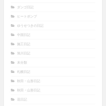
ダンゴ日記
ヒートポンプ
ゆうせつきの日記
中国日記
施工日記
旭川日記
未分類
札幌日記
秋田・山形日記
秋田・山形日記
花日記