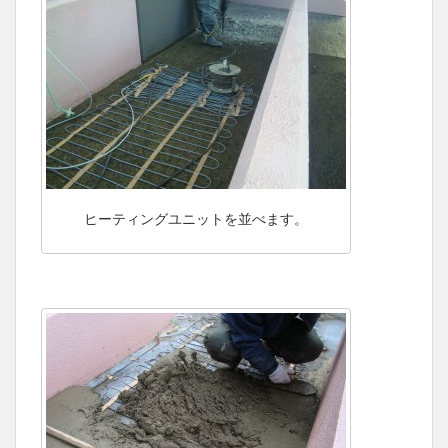
ヒーティングユニットを並べます。