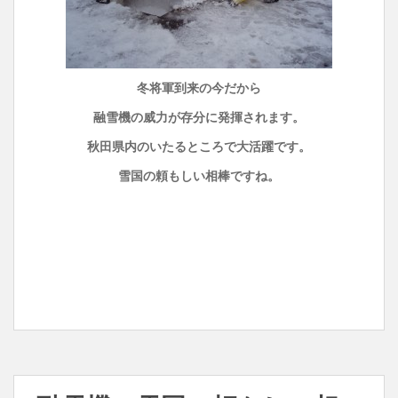
冬将軍到来の今だから
融雪機の威力が存分に発揮されます。
秋田県内のいたるところで大活躍です。
雪国の頼もしい相棒ですね。