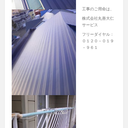
工事のご用命は、
株式会社丸善大仁
サービス
フリーダイヤル：
０１２０－０１９
－９６１