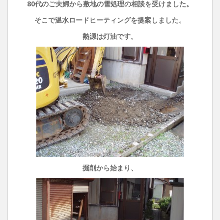
80代のご夫婦から敷地の雪処理の相談を受けました。
そこで温水ロードヒーティングを提案しました。
熱源は灯油です。
掘削から始まり、