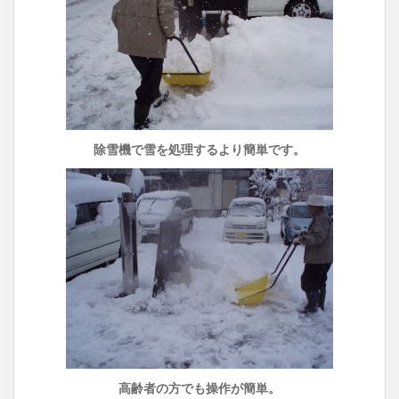
除雪機で雪を処理するより簡単です。
高齢者の方でも操作が簡単。