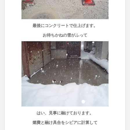
最後にコンクリートで仕上げます。
お待ちかねの雪がふって
はい、見事に融けております。
燃費と融け具合をシビアに計算して