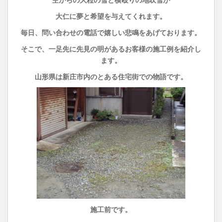
大仁に夢と希望を与えてくれます。
毎日、問い合わせの電話で嬉しい悲鳴をあげております。
そこで、一足先に先見の明があるお客様の施工例を紹介し
ます。
山形県は新庄市内のとある住宅街での物語です。
施工前です。