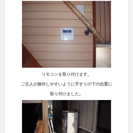
リモコンを取り付けます。
ご主人が操作しやすいように手すりの下の位置に
取り付けました。