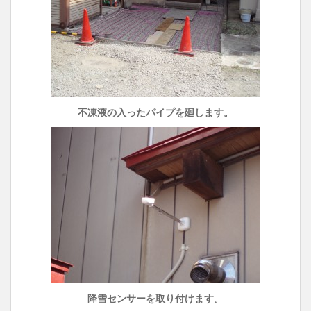
不凍液の入ったパイプを廻します。
降雪センサーを取り付けます。