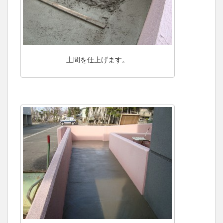
土間を仕上げます。