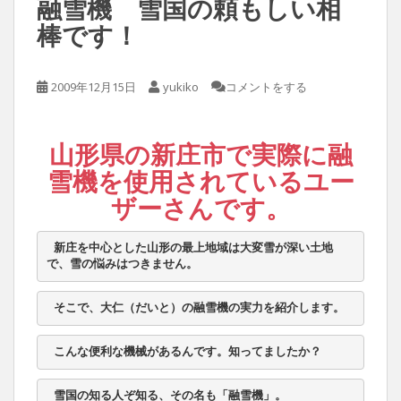
融雪機 雪国の頼もしい相
棒です！
2009年12月15日
yukiko
コメントをする
山形県の新庄市で実際に融
雪機を使用されているユー
ザーさんです。
 新庄を中心とした山形の最上地域は大変雪が深い土地
で、雪の悩みはつきません。
 そこで、大仁（だいと）の融雪機の実力を紹介します。
 こんな便利な機械があるんです。知ってましたか？ 
 雪国の知る人ぞ知る、その名も「融雪機」。