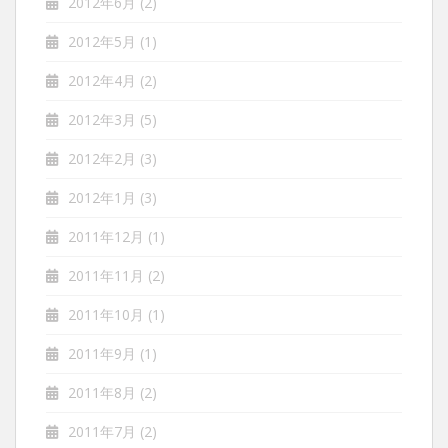
2012年6月
(2)
2012年5月
(1)
2012年4月
(2)
2012年3月
(5)
2012年2月
(3)
2012年1月
(3)
2011年12月
(1)
2011年11月
(2)
2011年10月
(1)
2011年9月
(1)
2011年8月
(2)
2011年7月
(2)