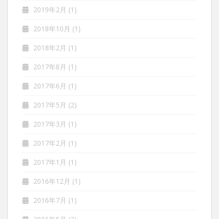
2019年2月
(1)
2018年10月
(1)
2018年2月
(1)
2017年8月
(1)
2017年6月
(1)
2017年5月
(2)
2017年3月
(1)
2017年2月
(1)
2017年1月
(1)
2016年12月
(1)
2016年7月
(1)