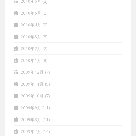
2010年6月
(2)
2010年5月
(2)
2010年4月
(2)
2010年3月
(3)
2010年2月
(2)
2010年1月
(8)
2009年12月
(7)
2009年11月
(9)
2009年10月
(7)
2009年9月
(11)
2009年8月
(11)
2009年7月
(14)