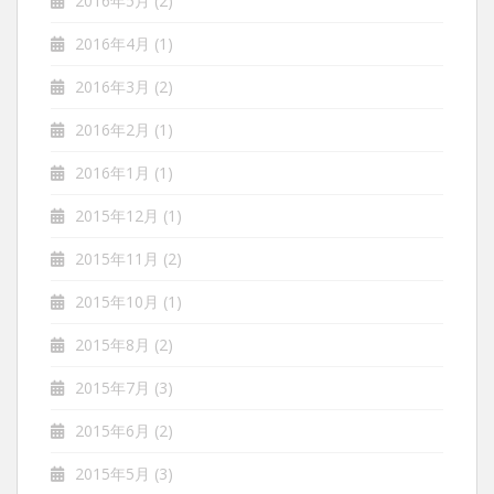
2016年5月
(2)
2016年4月
(1)
2016年3月
(2)
2016年2月
(1)
2016年1月
(1)
2015年12月
(1)
2015年11月
(2)
2015年10月
(1)
2015年8月
(2)
2015年7月
(3)
2015年6月
(2)
2015年5月
(3)