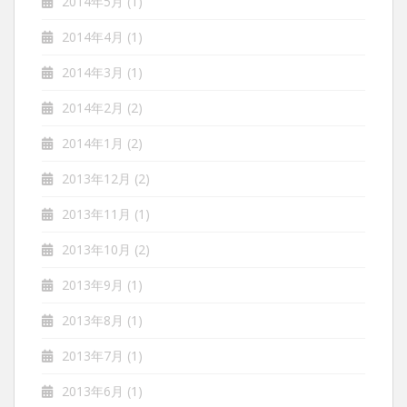
2014年5月
(1)
2014年4月
(1)
2014年3月
(1)
2014年2月
(2)
2014年1月
(2)
2013年12月
(2)
2013年11月
(1)
2013年10月
(2)
2013年9月
(1)
2013年8月
(1)
2013年7月
(1)
2013年6月
(1)