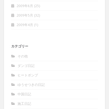
2009年6月
(25)
2009年5月
(32)
2009年4月
(1)
カテゴリー
その他
ダンゴ日記
ヒートポンプ
ゆうせつきの日記
中国日記
施工日記