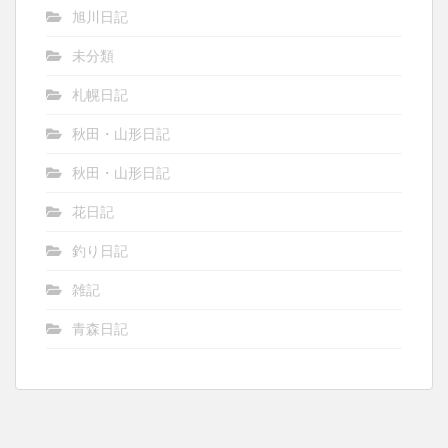
旭川日記
未分類
札幌日記
秋田・山形日記
秋田・山形日記
花日記
釣り日記
雑記
青森日記