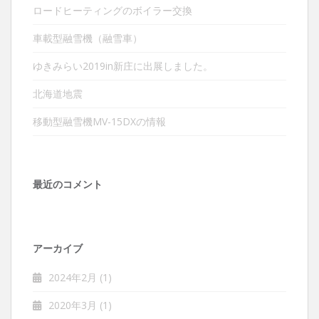
ロードヒーティングのボイラー交換
車載型融雪機（融雪車）
ゆきみらい2019in新庄に出展しました。
北海道地震
移動型融雪機MV-15DXの情報
最近のコメント
アーカイブ
2024年2月
(1)
2020年3月
(1)