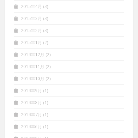
2015年4月
(3)
2015年3月
(3)
2015年2月
(3)
2015年1月
(2)
2014年12月
(2)
2014年11月
(2)
2014年10月
(2)
2014年9月
(1)
2014年8月
(1)
2014年7月
(1)
2014年6月
(1)