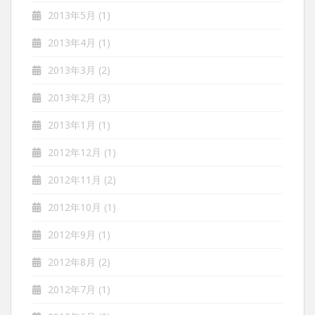
2013年5月
(1)
2013年4月
(1)
2013年3月
(2)
2013年2月
(3)
2013年1月
(1)
2012年12月
(1)
2012年11月
(2)
2012年10月
(1)
2012年9月
(1)
2012年8月
(2)
2012年7月
(1)