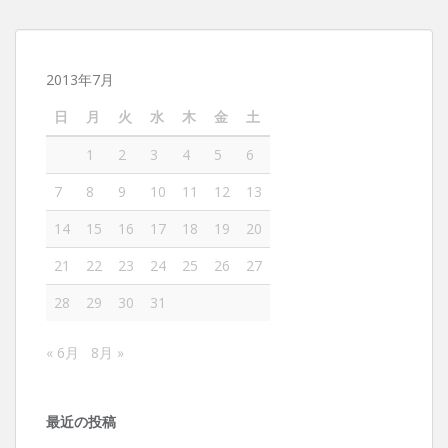
2013年7月
日
月
火
水
木
金
土
1
2
3
4
5
6
7
8
9
10
11
12
13
14
15
16
17
18
19
20
21
22
23
24
25
26
27
28
29
30
31
« 6月
8月 »
最近の投稿