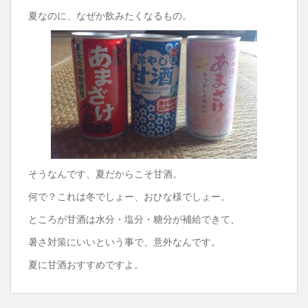
夏なのに、なぜか飲みたくなるもの。
そうなんです、夏だからこそ甘酒。
何で？これは冬でしょー、おひな様でしょー。
ところが甘酒は水分・塩分・糖分が補給できて、
暑さ対策にいいという事で、意外なんです。
夏に甘酒おすすめですよ。