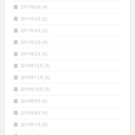
2011年6月
(4)
2011年5月
(2)
2011年4月
(2)
2011年3月
(4)
2011年2月
(6)
2010年12月
(3)
2010年11月
(2)
2010年10月
(3)
2010年9月
(2)
2010年8月
(4)
2010年7月
(3)