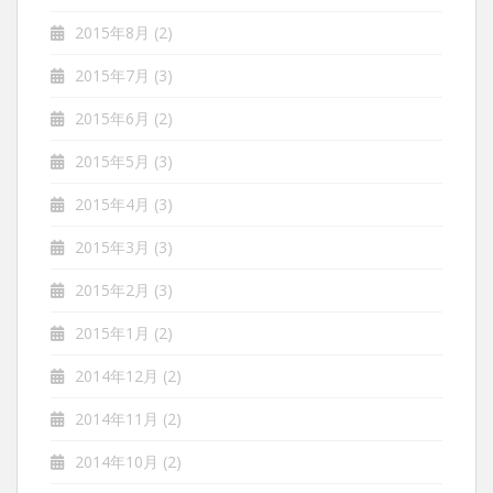
2015年8月
(2)
2015年7月
(3)
2015年6月
(2)
2015年5月
(3)
2015年4月
(3)
2015年3月
(3)
2015年2月
(3)
2015年1月
(2)
2014年12月
(2)
2014年11月
(2)
2014年10月
(2)