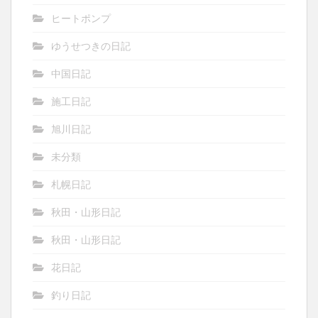
ヒートポンプ
ゆうせつきの日記
中国日記
施工日記
旭川日記
未分類
札幌日記
秋田・山形日記
秋田・山形日記
花日記
釣り日記