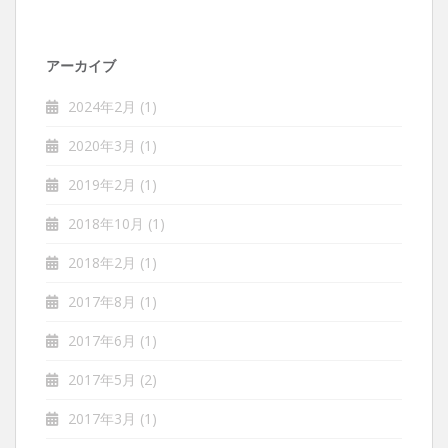
アーカイブ
2024年2月
(1)
2020年3月
(1)
2019年2月
(1)
2018年10月
(1)
2018年2月
(1)
2017年8月
(1)
2017年6月
(1)
2017年5月
(2)
2017年3月
(1)