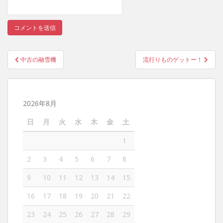
中古の融雪機
流行りものゲットー！
投稿ナビゲーション
2026年8月
日
月
火
水
木
金
土
1
2
3
4
5
6
7
8
9
10
11
12
13
14
15
16
17
18
19
20
21
22
23
24
25
26
27
28
29