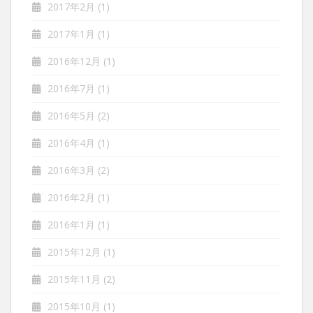
2017年2月
(1)
2017年1月
(1)
2016年12月
(1)
2016年7月
(1)
2016年5月
(2)
2016年4月
(1)
2016年3月
(2)
2016年2月
(1)
2016年1月
(1)
2015年12月
(1)
2015年11月
(2)
2015年10月
(1)