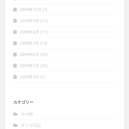
2009年10月
(7)
2009年9月
(11)
2009年8月
(11)
2009年7月
(14)
2009年6月
(25)
2009年5月
(32)
2009年4月
(1)
カテゴリー
その他
ダンゴ日記