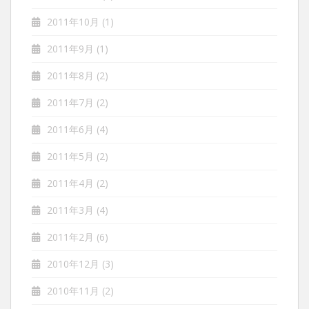
2011年10月
(1)
2011年9月
(1)
2011年8月
(2)
2011年7月
(2)
2011年6月
(4)
2011年5月
(2)
2011年4月
(2)
2011年3月
(4)
2011年2月
(6)
2010年12月
(3)
2010年11月
(2)