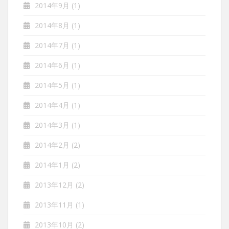
2014年9月
(1)
2014年8月
(1)
2014年7月
(1)
2014年6月
(1)
2014年5月
(1)
2014年4月
(1)
2014年3月
(1)
2014年2月
(2)
2014年1月
(2)
2013年12月
(2)
2013年11月
(1)
2013年10月
(2)