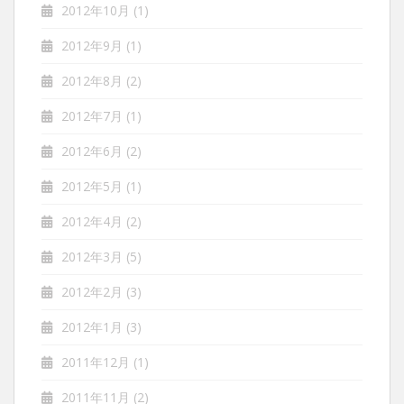
2012年10月
(1)
2012年9月
(1)
2012年8月
(2)
2012年7月
(1)
2012年6月
(2)
2012年5月
(1)
2012年4月
(2)
2012年3月
(5)
2012年2月
(3)
2012年1月
(3)
2011年12月
(1)
2011年11月
(2)