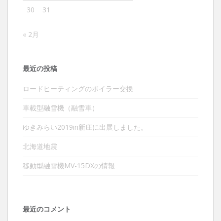
30
31
« 2月
最近の投稿
ロードヒーティングのボイラー交換
車載型融雪機（融雪車）
ゆきみらい2019in新庄に出展しました。
北海道地震
移動型融雪機MV-15DXの情報
最近のコメント