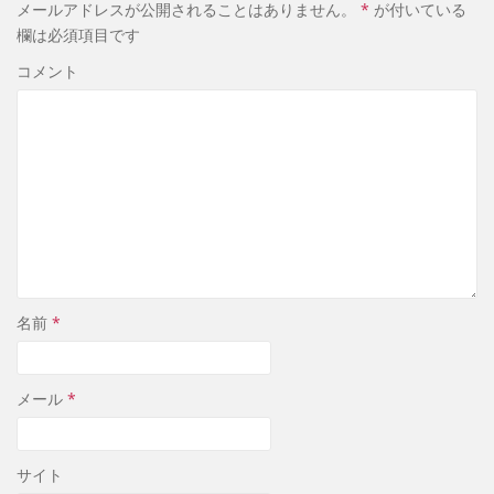
メールアドレスが公開されることはありません。
*
が付いている
欄は必須項目です
コメント
名前
*
メール
*
サイト