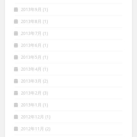
2013年9月
(1)
2013年8月
(1)
2013年7月
(1)
2013年6月
(1)
2013年5月
(1)
2013年4月
(1)
2013年3月
(2)
2013年2月
(3)
2013年1月
(1)
2012年12月
(1)
2012年11月
(2)