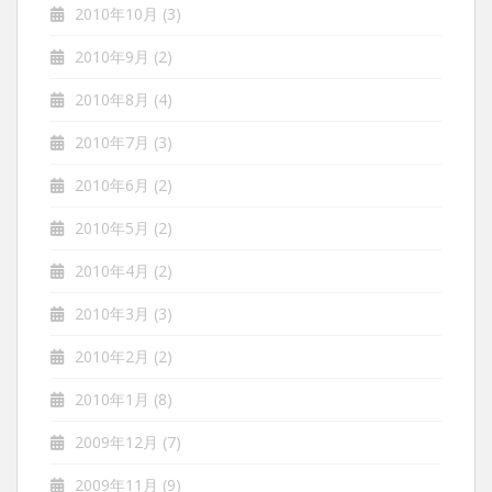
2010年10月
(3)
2010年9月
(2)
2010年8月
(4)
2010年7月
(3)
2010年6月
(2)
2010年5月
(2)
2010年4月
(2)
2010年3月
(3)
2010年2月
(2)
2010年1月
(8)
2009年12月
(7)
2009年11月
(9)