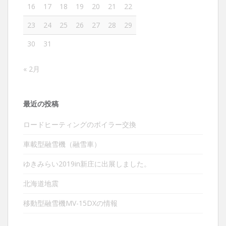
16
17
18
19
20
21
22
23
24
25
26
27
28
29
30
31
« 2月
最近の投稿
ロードヒーティングのボイラー交換
車載型融雪機（融雪車）
ゆきみらい2019in新庄に出展しました。
北海道地震
移動型融雪機MV-15DXの情報