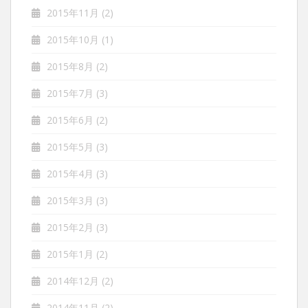
2015年11月
(2)
2015年10月
(1)
2015年8月
(2)
2015年7月
(3)
2015年6月
(2)
2015年5月
(3)
2015年4月
(3)
2015年3月
(3)
2015年2月
(3)
2015年1月
(2)
2014年12月
(2)
2014年11月
(2)