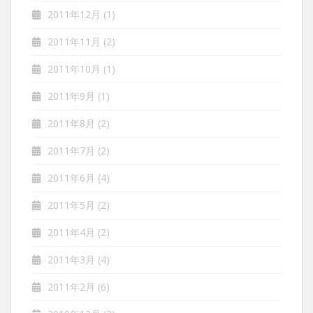
2011年12月
(1)
2011年11月
(2)
2011年10月
(1)
2011年9月
(1)
2011年8月
(2)
2011年7月
(2)
2011年6月
(4)
2011年5月
(2)
2011年4月
(2)
2011年3月
(4)
2011年2月
(6)