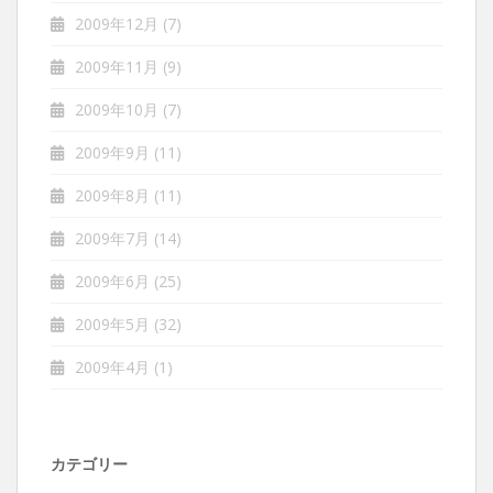
2009年12月
(7)
2009年11月
(9)
2009年10月
(7)
2009年9月
(11)
2009年8月
(11)
2009年7月
(14)
2009年6月
(25)
2009年5月
(32)
2009年4月
(1)
カテゴリー