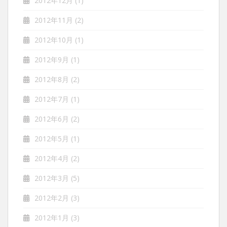
2012年12月
(1)
2012年11月
(2)
2012年10月
(1)
2012年9月
(1)
2012年8月
(2)
2012年7月
(1)
2012年6月
(2)
2012年5月
(1)
2012年4月
(2)
2012年3月
(5)
2012年2月
(3)
2012年1月
(3)