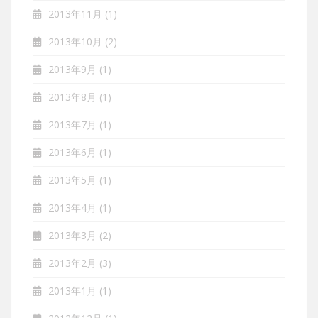
2013年11月
(1)
2013年10月
(2)
2013年9月
(1)
2013年8月
(1)
2013年7月
(1)
2013年6月
(1)
2013年5月
(1)
2013年4月
(1)
2013年3月
(2)
2013年2月
(3)
2013年1月
(1)