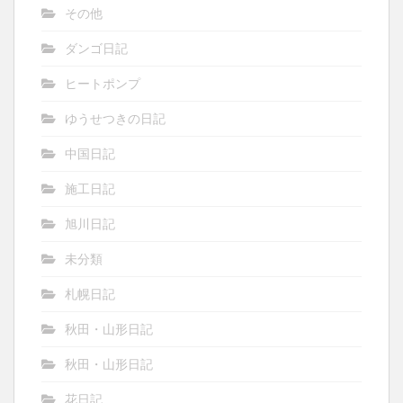
その他
ダンゴ日記
ヒートポンプ
ゆうせつきの日記
中国日記
施工日記
旭川日記
未分類
札幌日記
秋田・山形日記
秋田・山形日記
花日記