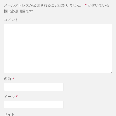
メールアドレスが公開されることはありません。
*
が付いている
欄は必須項目です
コメント
名前
*
メール
*
サイト