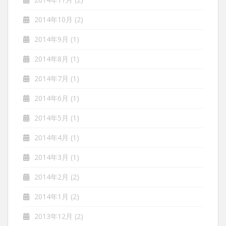
2014年10月
(2)
2014年9月
(1)
2014年8月
(1)
2014年7月
(1)
2014年6月
(1)
2014年5月
(1)
2014年4月
(1)
2014年3月
(1)
2014年2月
(2)
2014年1月
(2)
2013年12月
(2)