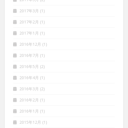
2017年3月
(1)
2017年2月
(1)
2017年1月
(1)
2016年12月
(1)
2016年7月
(1)
2016年5月
(2)
2016年4月
(1)
2016年3月
(2)
2016年2月
(1)
2016年1月
(1)
2015年12月
(1)