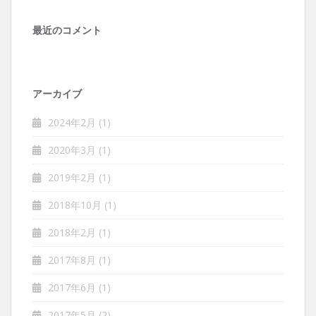
最近のコメント
アーカイブ
2024年2月
(1)
2020年3月
(1)
2019年2月
(1)
2018年10月
(1)
2018年2月
(1)
2017年8月
(1)
2017年6月
(1)
2017年5月
(2)