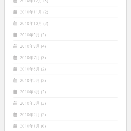
2010年12月
(3)
2010年11月
(2)
2010年10月
(3)
2010年9月
(2)
2010年8月
(4)
2010年7月
(3)
2010年6月
(2)
2010年5月
(2)
2010年4月
(2)
2010年3月
(3)
2010年2月
(2)
2010年1月
(8)