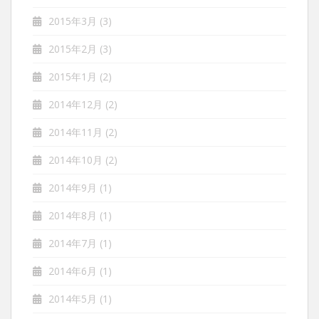
2015年3月
(3)
2015年2月
(3)
2015年1月
(2)
2014年12月
(2)
2014年11月
(2)
2014年10月
(2)
2014年9月
(1)
2014年8月
(1)
2014年7月
(1)
2014年6月
(1)
2014年5月
(1)