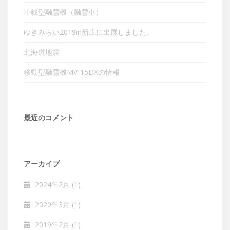
車載型融雪機（融雪車）
ゆきみらい2019in新庄に出展しました。
北海道地震
移動型融雪機MV-15DXの情報
最近のコメント
アーカイブ
2024年2月
(1)
2020年3月
(1)
2019年2月
(1)