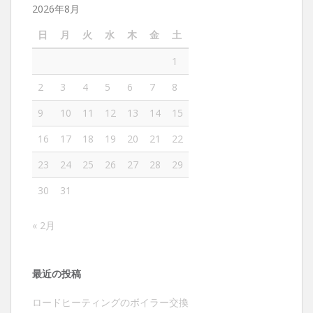
2026年8月
日
月
火
水
木
金
土
1
2
3
4
5
6
7
8
9
10
11
12
13
14
15
16
17
18
19
20
21
22
23
24
25
26
27
28
29
30
31
« 2月
最近の投稿
ロードヒーティングのボイラー交換