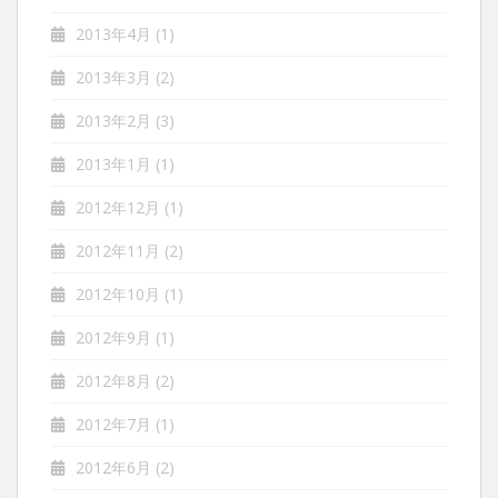
2013年4月
(1)
2013年3月
(2)
2013年2月
(3)
2013年1月
(1)
2012年12月
(1)
2012年11月
(2)
2012年10月
(1)
2012年9月
(1)
2012年8月
(2)
2012年7月
(1)
2012年6月
(2)