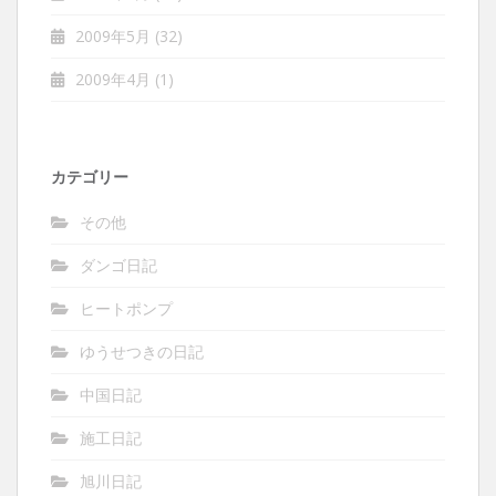
2009年5月
(32)
2009年4月
(1)
カテゴリー
その他
ダンゴ日記
ヒートポンプ
ゆうせつきの日記
中国日記
施工日記
旭川日記