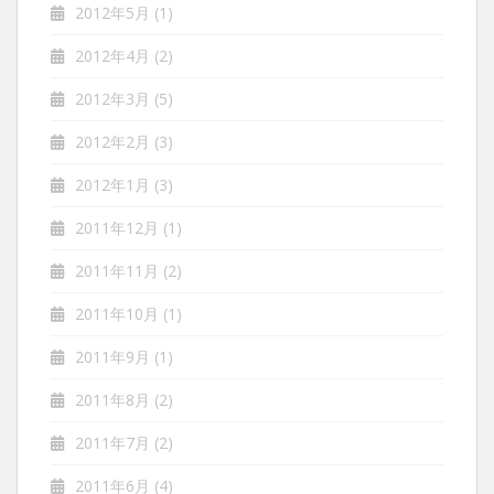
2012年5月
(1)
2012年4月
(2)
2012年3月
(5)
2012年2月
(3)
2012年1月
(3)
2011年12月
(1)
2011年11月
(2)
2011年10月
(1)
2011年9月
(1)
2011年8月
(2)
2011年7月
(2)
2011年6月
(4)