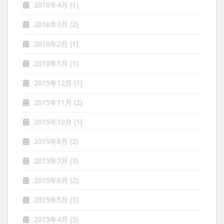
2016年4月
(1)
2016年3月
(2)
2016年2月
(1)
2016年1月
(1)
2015年12月
(1)
2015年11月
(2)
2015年10月
(1)
2015年8月
(2)
2015年7月
(3)
2015年6月
(2)
2015年5月
(3)
2015年4月
(3)