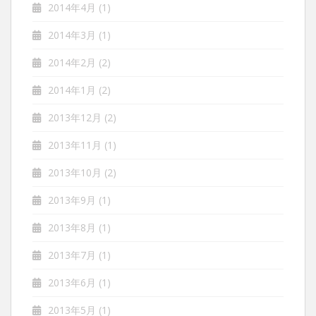
2014年4月
(1)
2014年3月
(1)
2014年2月
(2)
2014年1月
(2)
2013年12月
(2)
2013年11月
(1)
2013年10月
(2)
2013年9月
(1)
2013年8月
(1)
2013年7月
(1)
2013年6月
(1)
2013年5月
(1)