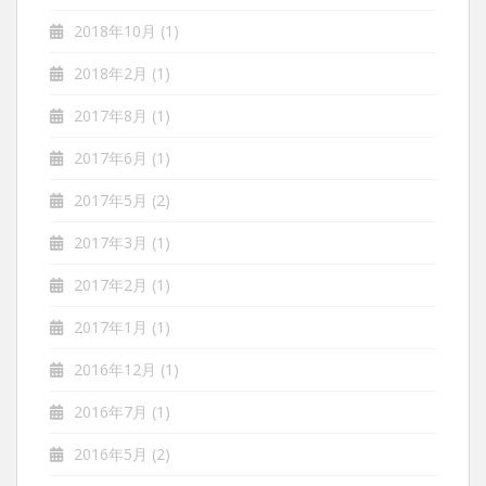
2018年10月
(1)
2018年2月
(1)
2017年8月
(1)
2017年6月
(1)
2017年5月
(2)
2017年3月
(1)
2017年2月
(1)
2017年1月
(1)
2016年12月
(1)
2016年7月
(1)
2016年5月
(2)