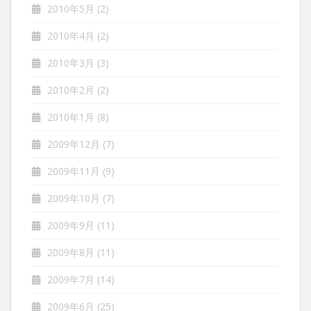
2010年5月
(2)
2010年4月
(2)
2010年3月
(3)
2010年2月
(2)
2010年1月
(8)
2009年12月
(7)
2009年11月
(9)
2009年10月
(7)
2009年9月
(11)
2009年8月
(11)
2009年7月
(14)
2009年6月
(25)