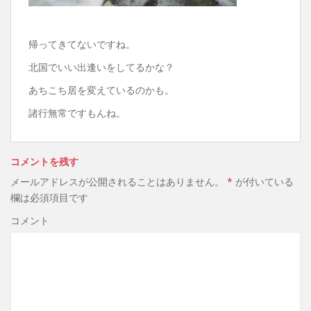
帰ってきてないですね。
北国でいい出逢いをしてるかな？
あちこち居を変えているのかも。
諸行無常ですもんね。
コメントを残す
メールアドレスが公開されることはありません。
*
が付いている
欄は必須項目です
コメント