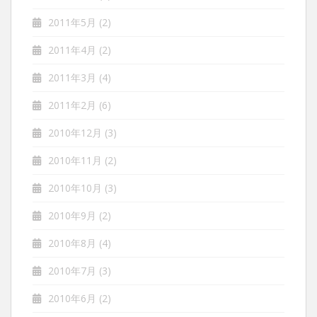
2011年5月
(2)
2011年4月
(2)
2011年3月
(4)
2011年2月
(6)
2010年12月
(3)
2010年11月
(2)
2010年10月
(3)
2010年9月
(2)
2010年8月
(4)
2010年7月
(3)
2010年6月
(2)